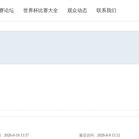
赛论坛
世界杯比赛大全
观众动态
联系我们
间
2026-6-16 13:57
最后访问
2026-8-9 15:52