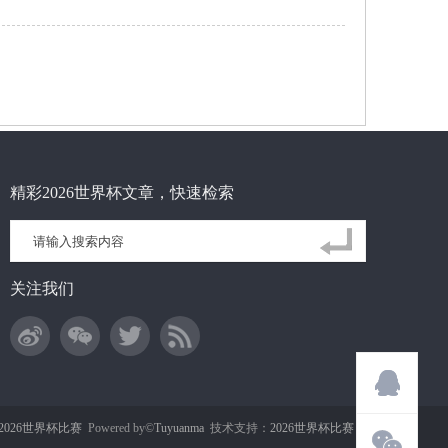
精彩2026世界杯文章，快速检索
关注我们
2026世界杯比赛
Powered by©
Tuyuanma
技术支持：
2026世界杯比赛